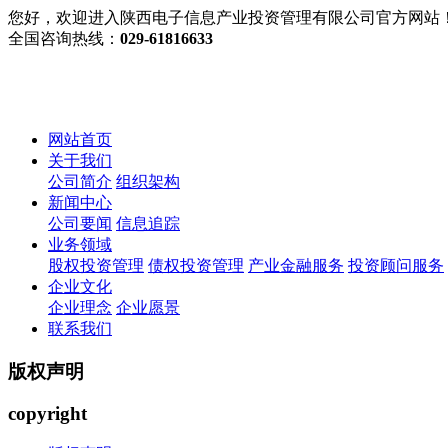
您好，欢迎进入陕西电子信息产业投资管理有限公司官方网站
全国咨询热线：
029-61816633
网站首页
关于我们
公司简介
组织架构
新闻中心
公司要闻
信息追踪
业务领域
股权投资管理
债权投资管理
产业金融服务
投资顾问服务
企业文化
企业理念
企业愿景
联系我们
版权声明
copyright