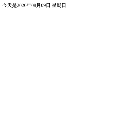
！
今天是2026年08月09日 星期日