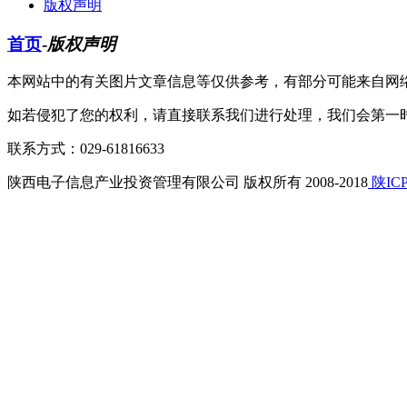
版权声明
首页
-
版权声明
本网站中的有关图片文章信息等仅供参考，有部分可能来自网
如若侵犯了您的权利，请直接联系我们进行处理，我们会第一
联系方式：029-61816633
陕西电子信息产业投资管理有限公司 版权所有 2008-2018
陕ICP