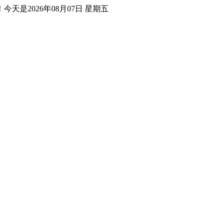
！
今天是2026年08月07日 星期五