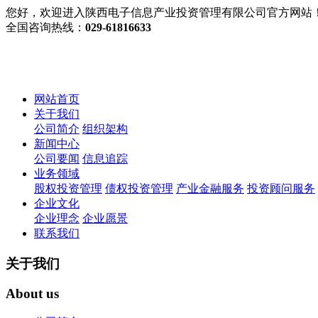
您好，欢迎进入陕西电子信息产业投资管理有限公司官方网站
全国咨询热线：
029-61816633
网站首页
关于我们
公司简介
组织架构
新闻中心
公司要闻
信息追踪
业务领域
股权投资管理
债权投资管理
产业金融服务
投资顾问服务
企业文化
企业理念
企业愿景
联系我们
关于我们
About us